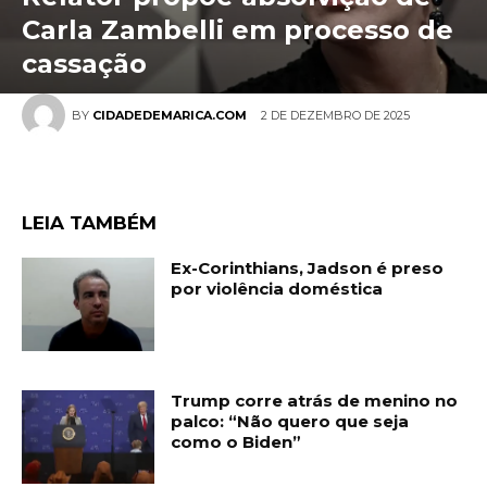
Carla Zambelli em processo de
cassação
2 DE DEZEMBRO DE 2025
BY
CIDADEDEMARICA.COM
LEIA TAMBÉM
Ex-Corinthians, Jadson é preso
por violência doméstica
Trump corre atrás de menino no
palco: “Não quero que seja
como o Biden”