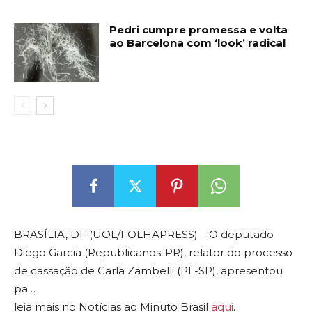
Pedri cumpre promessa e volta
ao Barcelona com ‘look’ radical
BRASÍLIA, DF (UOL/FOLHAPRESS) – O deputado
Diego Garcia (Republicanos-PR), relator do processo
de cassação de Carla Zambelli (PL-SP), apresentou
pa…
leia mais no Notícias ao Minuto Brasil
aqui
.