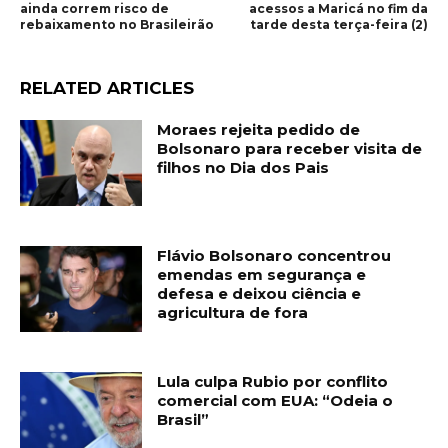
ainda correm risco de
acessos a Maricá no fim da
rebaixamento no Brasileirão
tarde desta terça-feira (2)
RELATED ARTICLES
Moraes rejeita pedido de
Bolsonaro para receber visita de
filhos no Dia dos Pais
Flávio Bolsonaro concentrou
emendas em segurança e
defesa e deixou ciência e
agricultura de fora
Lula culpa Rubio por conflito
comercial com EUA: “Odeia o
Brasil”