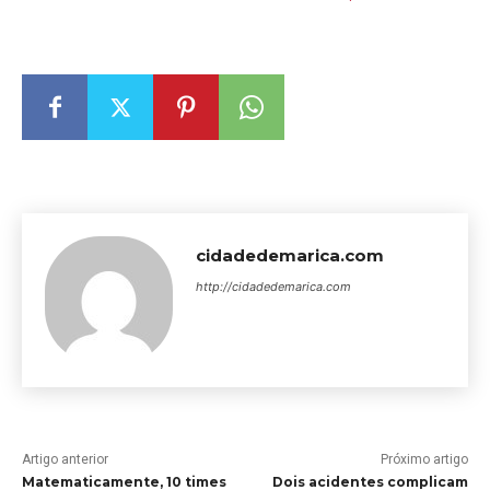
cidadedemarica.com
http://cidadedemarica.com
Artigo anterior
Próximo artigo
Matematicamente, 10 times
Dois acidentes complicam