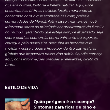
rica em cultura, história e beleza natural. Aqui, você
encontrará as últimas notícias locais, mantendo-se
conectado com o que acontece nas ruas, praias e
comunidades de Maricá. Além disso, mantemos você
informado sobre os principais acontecimentos do Brasil e
do mundo, garantindo que esteja sempre atualizado, seja
sobre política, economia, entretenimento ou esportes.
Navegue pelo nosso site, descubra as histórias que
moldam nossa cidade e fique por dentro das notícias
globais que impactam nossa vida diária. Seu dia começa
aqui, com informações precisas e relevantes, direto da
fonte.
ESTILO DE VIDA
Quão perigoso é o sarampo?
Sintomas para ficar de olho e