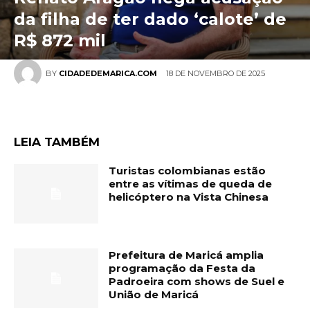
da filha de ter dado ‘calote’ de
R$ 872 mil
18 DE NOVEMBRO DE 2025
BY
CIDADEDEMARICA.COM
LEIA TAMBÉM
Turistas colombianas estão
entre as vítimas de queda de
helicóptero na Vista Chinesa
Prefeitura de Maricá amplia
programação da Festa da
Padroeira com shows de Suel e
União de Maricá