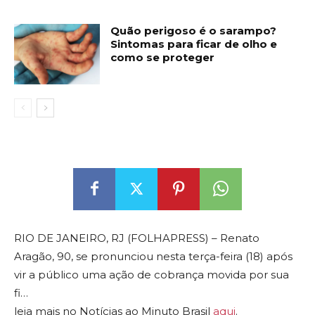
Quão perigoso é o sarampo?
Sintomas para ficar de olho e
como se proteger
RIO DE JANEIRO, RJ (FOLHAPRESS) – Renato
Aragão, 90, se pronunciou nesta terça-feira (18) após
vir a público uma ação de cobrança movida por sua
fi…
leia mais no Notícias ao Minuto Brasil
aqui
.