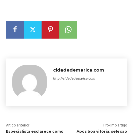
cidadedemarica.com
http://cidadedemarica.com
Artigo anterior
Próximo artigo
Especialista esclarece como
Após boa vitória, seleção