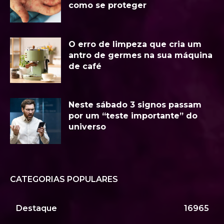
como se proteger
O erro de limpeza que cria um
antro de germes na sua máquina
de café
Neste sábado 3 signos passam
por um “teste importante” do
universo
CATEGORIAS POPULARES
Destaque
16965