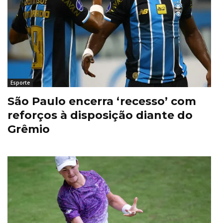
Esporte
São Paulo encerra ‘recesso’ com
reforços à disposição diante do
Grêmio