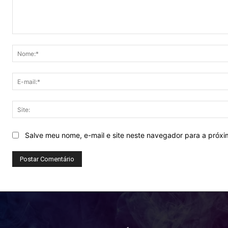
Comentário:
Salve meu nome, e-mail e site neste navegador para a próx