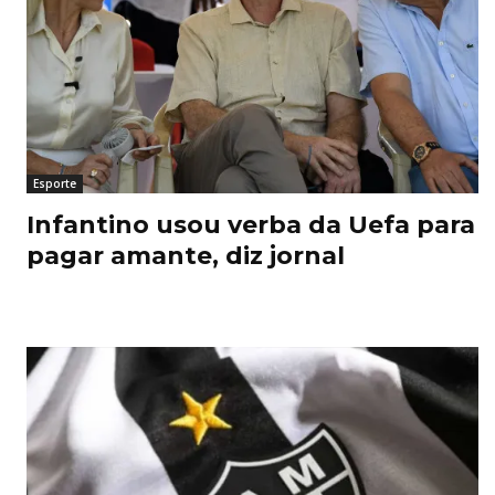
Esporte
Infantino usou verba da Uefa para
pagar amante, diz jornal