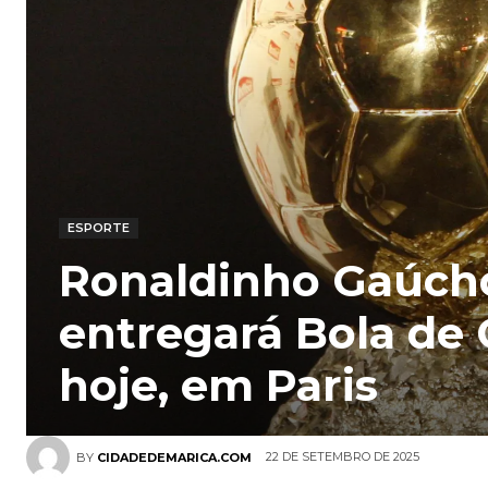
ESPORTE
Ronaldinho Gaúch
entregará Bola de
hoje, em Paris
22 DE SETEMBRO DE 2025
BY
CIDADEDEMARICA.COM