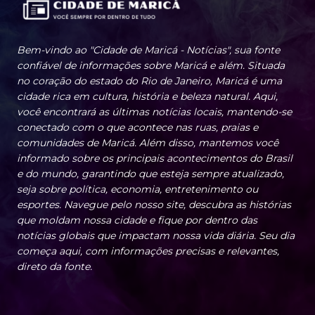
Bem-vindo ao "Cidade de Maricá - Notícias", sua fonte
confiável de informações sobre Maricá e além. Situada
no coração do estado do Rio de Janeiro, Maricá é uma
cidade rica em cultura, história e beleza natural. Aqui,
você encontrará as últimas notícias locais, mantendo-se
conectado com o que acontece nas ruas, praias e
comunidades de Maricá. Além disso, mantemos você
informado sobre os principais acontecimentos do Brasil
e do mundo, garantindo que esteja sempre atualizado,
seja sobre política, economia, entretenimento ou
esportes. Navegue pelo nosso site, descubra as histórias
que moldam nossa cidade e fique por dentro das
notícias globais que impactam nossa vida diária. Seu dia
começa aqui, com informações precisas e relevantes,
direto da fonte.