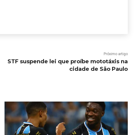
Próximo artigo
STF suspende lei que proíbe mototáxis na
cidade de São Paulo