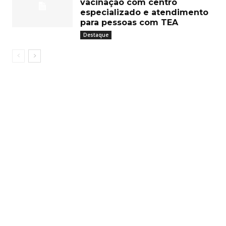
vacinação com centro
especializado e atendimento
para pessoas com TEA
Destaque