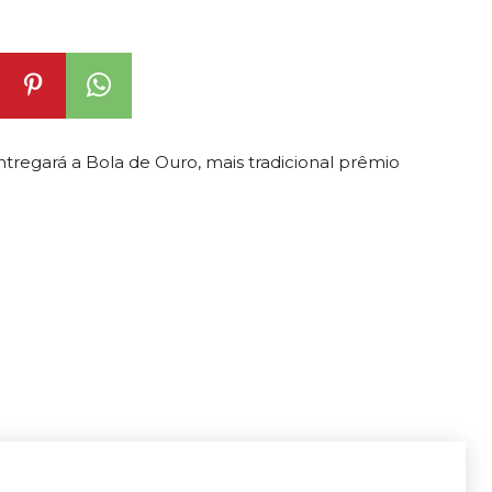
egará a Bola de Ouro, mais tradicional prêmio