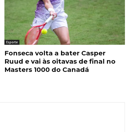
Esporte
Fonseca volta a bater Casper
Ruud e vai às oitavas de final no
Masters 1000 do Canadá