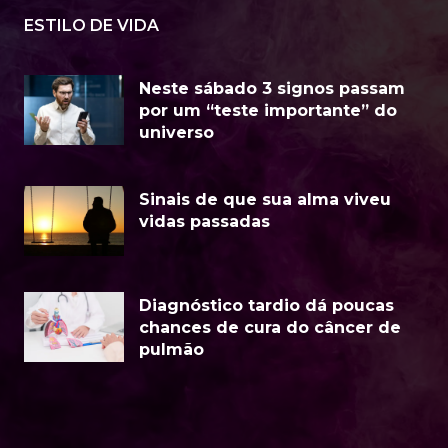
ESTILO DE VIDA
Neste sábado 3 signos passam
por um “teste importante” do
universo
Sinais de que sua alma viveu
vidas passadas
Diagnóstico tardio dá poucas
chances de cura do câncer de
pulmão