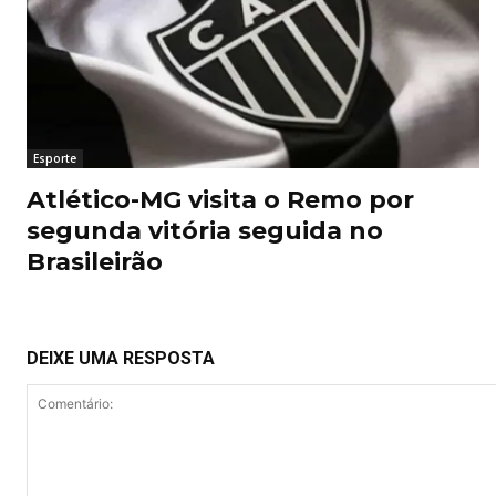
Esporte
Atlético-MG visita o Remo por
segunda vitória seguida no
Brasileirão
DEIXE UMA RESPOSTA