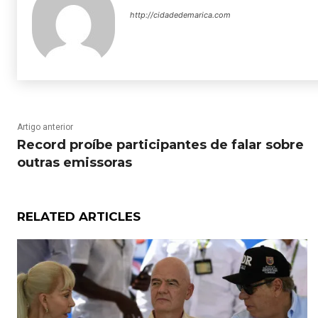
http://cidadedemarica.com
Artigo anterior
Record proíbe participantes de falar sobre
outras emissoras
RELATED ARTICLES