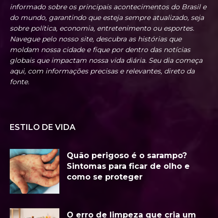
informado sobre os principais acontecimentos do Brasil e
do mundo, garantindo que esteja sempre atualizado, seja
sobre política, economia, entretenimento ou esportes.
Navegue pelo nosso site, descubra as histórias que
moldam nossa cidade e fique por dentro das notícias
globais que impactam nossa vida diária. Seu dia começa
aqui, com informações precisas e relevantes, direto da
fonte.
ESTILO DE VIDA
Quão perigoso é o sarampo?
Sintomas para ficar de olho e
como se proteger
O erro de limpeza que cria um