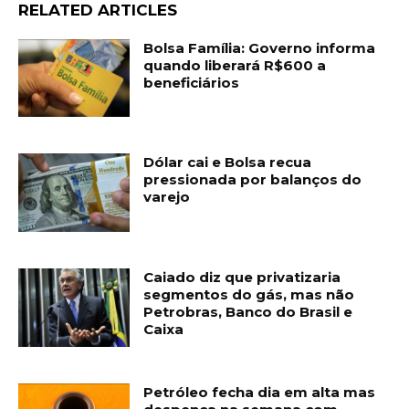
RELATED ARTICLES
Bolsa Família: Governo informa
quando liberará R$600 a
beneficiários
Dólar cai e Bolsa recua
pressionada por balanços do
varejo
Caiado diz que privatizaria
segmentos do gás, mas não
Petrobras, Banco do Brasil e
Caixa
Petróleo fecha dia em alta mas