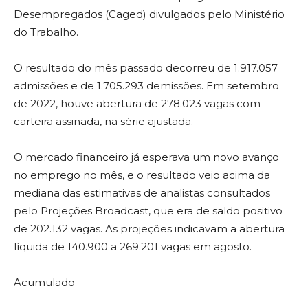
Desempregados (Caged) divulgados pelo Ministério
do Trabalho.
O resultado do mês passado decorreu de 1.917.057
admissões e de 1.705.293 demissões. Em setembro
de 2022, houve abertura de 278.023 vagas com
carteira assinada, na série ajustada.
O mercado financeiro já esperava um novo avanço
no emprego no mês, e o resultado veio acima da
mediana das estimativas de analistas consultados
pelo Projeções Broadcast, que era de saldo positivo
de 202.132 vagas. As projeções indicavam a abertura
líquida de 140.900 a 269.201 vagas em agosto.
Acumulado