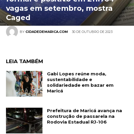
vagas em setembro, mostra
Caged
30 DE OUTUBRO DE 2023
BY
CIDADEDEMARICA.COM
LEIA TAMBÉM
Gabi Lopes reúne moda,
sustentabilidade e
solidariedade em bazar em
Maricá
Prefeitura de Maricá avança na
construção de passarela na
Rodovia Estadual RJ-106