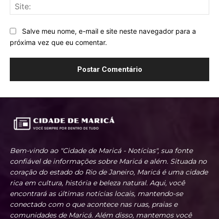
Sit
Salve meu nome, e-mail e site neste navegador para a
próxima vez que eu comentar.
Bem-vindo ao "Cidade de Maricá - Notícias", sua fonte
confiável de informações sobre Maricá e além. Situada no
coração do estado do Rio de Janeiro, Maricá é uma cidade
rica em cultura, história e beleza natural. Aqui, você
encontrará as últimas notícias locais, mantendo-se
conectado com o que acontece nas ruas, praias e
comunidades de Maricá. Além disso, mantemos você