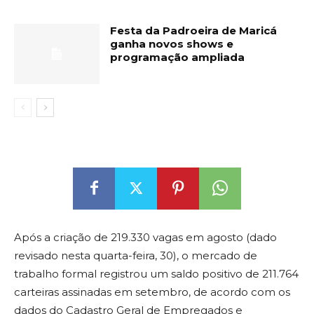
Festa da Padroeira de Maricá
ganha novos shows e
programação ampliada
Após a criação de 219.330 vagas em agosto (dado
revisado nesta quarta-feira, 30), o mercado de
trabalho formal registrou um saldo positivo de 211.764
carteiras assinadas em setembro, de acordo com os
dados do Cadastro Geral de Empregados e