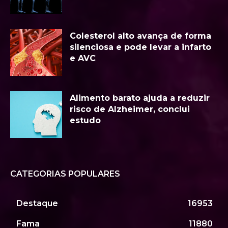
Colesterol alto avança de forma
silenciosa e pode levar a infarto
e AVC
Alimento barato ajuda a reduzir
risco de Alzheimer, conclui
estudo
CATEGORIAS POPULARES
Destaque
16953
Fama
11880