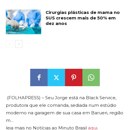
Cirurgias plásticas de mama no
SUS crescem mais de 50% em
dez anos
(FOLHAPRESS) – Seu Jorge está na Black Service,
produtora que ele comanda, sediada num estúdio
moderno na garagem de sua casa em Barueri, região
m…
leia mais no Notícias ao Minuto Brasil
aqui
.