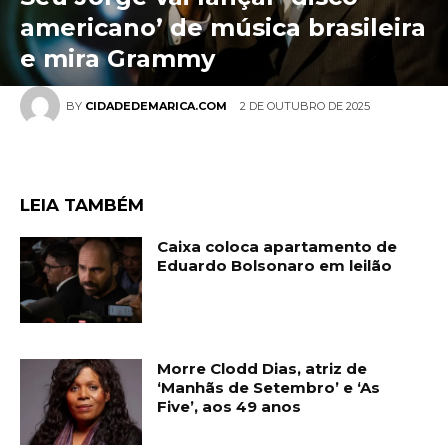
americano’ de música brasileira
e mira Grammy
2 DE OUTUBRO DE 2025
BY
CIDADEDEMARICA.COM
LEIA TAMBÉM
Caixa coloca apartamento de
Eduardo Bolsonaro em leilão
Morre Clodd Dias, atriz de
‘Manhãs de Setembro’ e ‘As
Five’, aos 49 anos