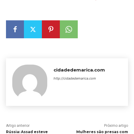
cidadedemarica.com
http://cidadedemarica.com
Artigo anterior
Próximo artigo
Rússia: Assad esteve
Mulheres são presas com