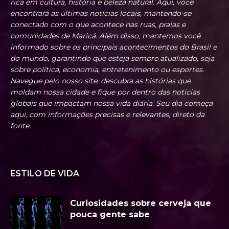
rica em cultura, história e beleza natural. Aqui, você
encontrará as últimas notícias locais, mantendo-se
conectado com o que acontece nas ruas, praias e
comunidades de Maricá. Além disso, mantemos você
informado sobre os principais acontecimentos do Brasil e
do mundo, garantindo que esteja sempre atualizado, seja
sobre política, economia, entretenimento ou esportes.
Navegue pelo nosso site, descubra as histórias que
moldam nossa cidade e fique por dentro das notícias
globais que impactam nossa vida diária. Seu dia começa
aqui, com informações precisas e relevantes, direto da
fonte.
ESTILO DE VIDA
Curiosidades sobre cerveja que
pouca gente sabe