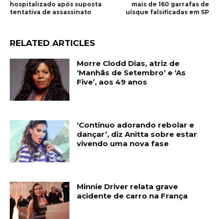
hospitalizado após suposta
mais de 160 garrafas de
tentativa de assassinato
uísque falsificadas em SP
RELATED ARTICLES
Morre Clodd Dias, atriz de
‘Manhãs de Setembro’ e ‘As
Five’, aos 49 anos
‘Continuo adorando rebolar e
dançar’, diz Anitta sobre estar
vivendo uma nova fase
Minnie Driver relata grave
acidente de carro na França