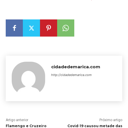
cidadedemarica.com
http://cidadedemarica.com
Artigo anterior
Próximo artigo
Flamengo e Cruzeiro
Covid-19 causou metade das