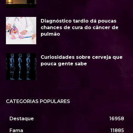
Diagnóstico tardio dá poucas
chances de cura do câncer de
pulmão
Curiosidades sobre cerveja que
pouca gente sabe
CATEGORIAS POPULARES
Destaque
16958
Fama
11885