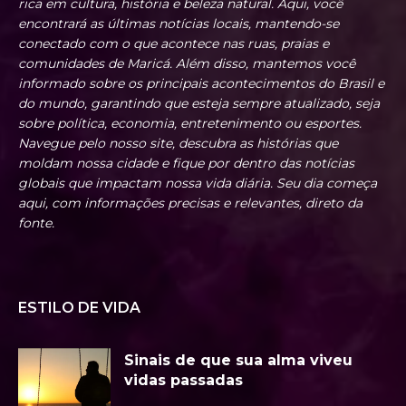
rica em cultura, história e beleza natural. Aqui, você
encontrará as últimas notícias locais, mantendo-se
conectado com o que acontece nas ruas, praias e
comunidades de Maricá. Além disso, mantemos você
informado sobre os principais acontecimentos do Brasil e
do mundo, garantindo que esteja sempre atualizado, seja
sobre política, economia, entretenimento ou esportes.
Navegue pelo nosso site, descubra as histórias que
moldam nossa cidade e fique por dentro das notícias
globais que impactam nossa vida diária. Seu dia começa
aqui, com informações precisas e relevantes, direto da
fonte.
ESTILO DE VIDA
Sinais de que sua alma viveu
vidas passadas