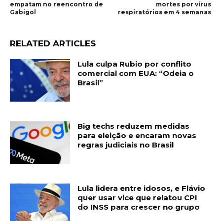
empatam no reencontro de
mortes por vírus
Gabigol
respiratórios em 4 semanas
RELATED ARTICLES
Lula culpa Rubio por conflito
comercial com EUA: “Odeia o
Brasil”
Big techs reduzem medidas
para eleição e encaram novas
regras judiciais no Brasil
Lula lidera entre idosos, e Flávio
quer usar vice que relatou CPI
do INSS para crescer no grupo