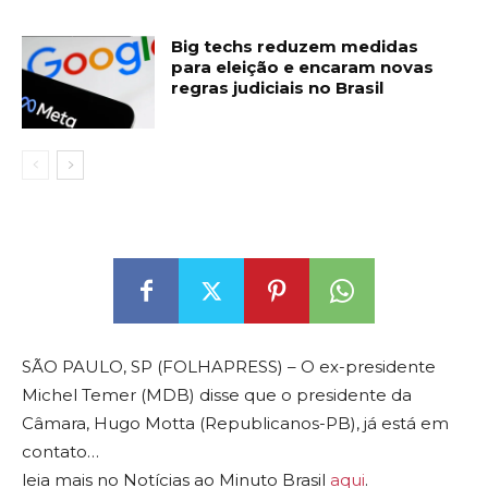
Big techs reduzem medidas
para eleição e encaram novas
regras judiciais no Brasil
SÃO PAULO, SP (FOLHAPRESS) – O ex-presidente
Michel Temer (MDB) disse que o presidente da
Câmara, Hugo Motta (Republicanos-PB), já está em
contato…
leia mais no Notícias ao Minuto Brasil
aqui
.