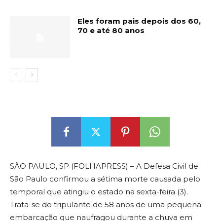
Eles foram pais depois dos 60,
70 e até 80 anos
SÃO PAULO, SP (FOLHAPRESS) – A Defesa Civil de
São Paulo confirmou a sétima morte causada pelo
temporal que atingiu o estado na sexta-feira (3).
Trata-se do tripulante de 58 anos de uma pequena
embarcação que naufragou durante a chuva em