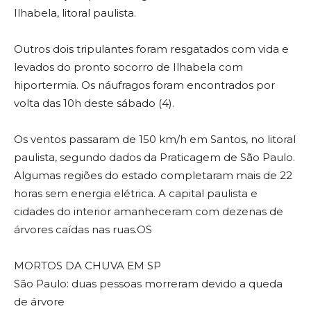
Ilhabela, litoral paulista.
Outros dois tripulantes foram resgatados com vida e
levados do pronto socorro de Ilhabela com
hiportermia. Os náufragos foram encontrados por
volta das 10h deste sábado (4).
Os ventos passaram de 150 km/h em Santos, no litoral
paulista, segundo dados da Praticagem de São Paulo.
Algumas regiões do estado completaram mais de 22
horas sem energia elétrica. A capital paulista e
cidades do interior amanheceram com dezenas de
árvores caídas nas ruas.OS
MORTOS DA CHUVA EM SP
São Paulo: duas pessoas morreram devido a queda
de árvore