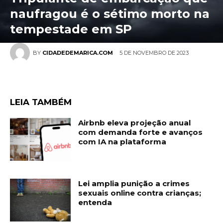
naufragou é o sétimo morto na
tempestade em SP
5 DE NOVEMBRO DE 2023
BY
CIDADEDEMARICA.COM
LEIA TAMBÉM
Airbnb eleva projeção anual
com demanda forte e avanços
com IA na plataforma
Lei amplia punição a crimes
sexuais online contra crianças;
entenda