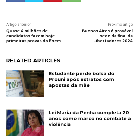
Artigo anterior
Próximo artigo
Quase 4 milhões de
Buenos Aires é provável
candidatos fazem hoje
sede da final da
primeiras provas do Enem
Libertadores 2024
RELATED ARTICLES
Estudante perde bolsa do
Prouni após extratos com
apostas da mãe
Lei Maria da Penha completa 20
anos como marco no combate à
violência