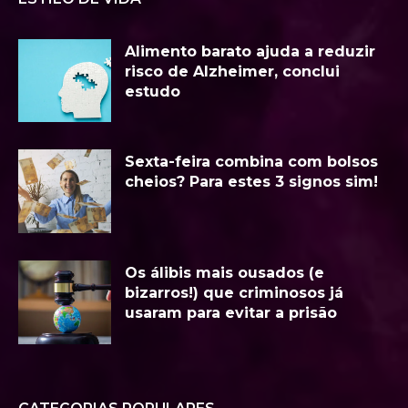
Alimento barato ajuda a reduzir
risco de Alzheimer, conclui
estudo
Sexta-feira combina com bolsos
cheios? Para estes 3 signos sim!
Os álibis mais ousados (e
bizarros!) que criminosos já
usaram para evitar a prisão