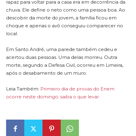
rapaz para voltar para a casa era em decorrência da
chuva. Ele define o neto como uma pessoa boa. Ao
descobrir da morte do jovem, a família ficou em
choque e apenas o avô conseguiu comparecer no
local.
Em Santo André, uma parede também cedeu e
acertou duas pessoas. Uma delas morreu. Outra
morte, segundo a Defesa Civil, ocorreu em Limeira,
após o desabamento de um muro.
Leia Também:
Primeiro dia de provas do Enem
ocorre neste domingo; saiba o que levar