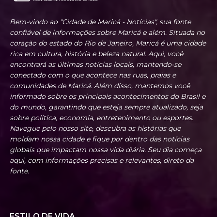
Bem-vindo ao "Cidade de Maricá - Notícias", sua fonte
confiável de informações sobre Maricá e além. Situada no
coração do estado do Rio de Janeiro, Maricá é uma cidade
rica em cultura, história e beleza natural. Aqui, você
encontrará as últimas notícias locais, mantendo-se
conectado com o que acontece nas ruas, praias e
comunidades de Maricá. Além disso, mantemos você
informado sobre os principais acontecimentos do Brasil e
do mundo, garantindo que esteja sempre atualizado, seja
sobre política, economia, entretenimento ou esportes.
Navegue pelo nosso site, descubra as histórias que
moldam nossa cidade e fique por dentro das notícias
globais que impactam nossa vida diária. Seu dia começa
aqui, com informações precisas e relevantes, direto da
fonte.
ESTILO DE VIDA