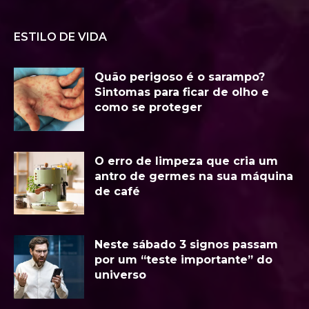
ESTILO DE VIDA
Quão perigoso é o sarampo?
Sintomas para ficar de olho e
como se proteger
O erro de limpeza que cria um
antro de germes na sua máquina
de café
Neste sábado 3 signos passam
por um “teste importante” do
universo