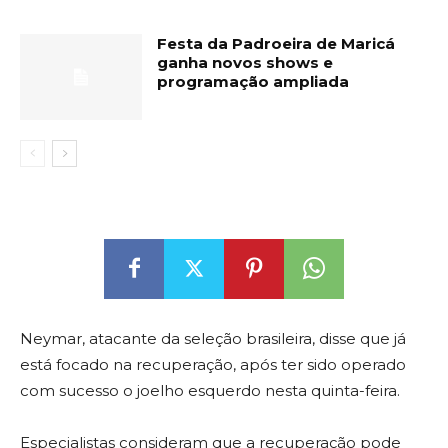
Festa da Padroeira de Maricá
ganha novos shows e
programação ampliada
Neymar, atacante da seleção brasileira, disse que já
está focado na recuperação, após ter sido operado
com sucesso o joelho esquerdo nesta quinta-feira.
Especialistas consideram que a recuperação pode