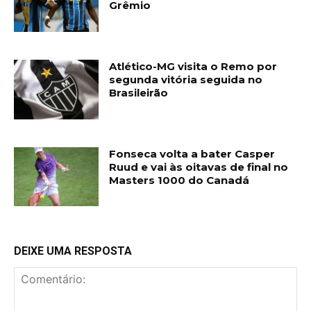
Grêmio
Atlético-MG visita o Remo por
segunda vitória seguida no
Brasileirão
Fonseca volta a bater Casper
Ruud e vai às oitavas de final no
Masters 1000 do Canadá
DEIXE UMA RESPOSTA