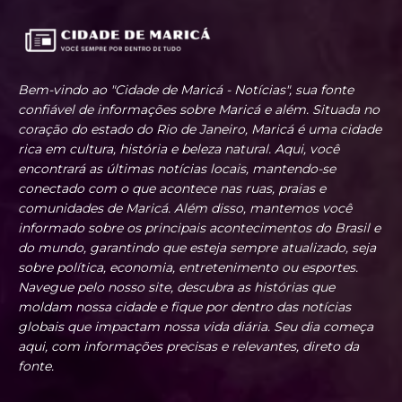
Bem-vindo ao "Cidade de Maricá - Notícias", sua fonte
confiável de informações sobre Maricá e além. Situada no
coração do estado do Rio de Janeiro, Maricá é uma cidade
rica em cultura, história e beleza natural. Aqui, você
encontrará as últimas notícias locais, mantendo-se
conectado com o que acontece nas ruas, praias e
comunidades de Maricá. Além disso, mantemos você
informado sobre os principais acontecimentos do Brasil e
do mundo, garantindo que esteja sempre atualizado, seja
sobre política, economia, entretenimento ou esportes.
Navegue pelo nosso site, descubra as histórias que
moldam nossa cidade e fique por dentro das notícias
globais que impactam nossa vida diária. Seu dia começa
aqui, com informações precisas e relevantes, direto da
fonte.