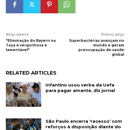
Artigo anterior
Próximo artigo
"Eliminação do Bayern na
Superbactérias avançam no
Taça é vergonhosa e
mundo e geram
lamentável"
preocupação de saúde
global
RELATED ARTICLES
Infantino usou verba da Uefa
para pagar amante, diz jornal
São Paulo encerra ‘recesso’ com
reforços à disposição diante do