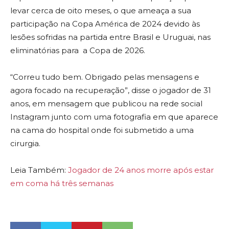
levar cerca de oito meses, o que ameaça a sua
participação na Copa América de 2024 devido às
lesões sofridas na partida entre Brasil e Uruguai, nas
eliminatórias para a Copa de 2026.
“Correu tudo bem. Obrigado pelas mensagens e
agora focado na recuperação”, disse o jogador de 31
anos, em mensagem que publicou na rede social
Instagram junto com uma fotografia em que aparece
na cama do hospital onde foi submetido a uma
cirurgia.
Leia Também:
Jogador de 24 anos morre após estar
em coma há três semanas