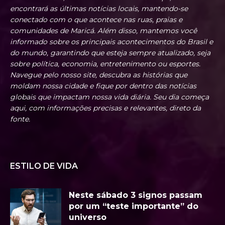
encontrará as últimas notícias locais, mantendo-se
conectado com o que acontece nas ruas, praias e
comunidades de Maricá. Além disso, mantemos você
informado sobre os principais acontecimentos do Brasil e
do mundo, garantindo que esteja sempre atualizado, seja
sobre política, economia, entretenimento ou esportes.
Navegue pelo nosso site, descubra as histórias que
moldam nossa cidade e fique por dentro das notícias
globais que impactam nossa vida diária. Seu dia começa
aqui, com informações precisas e relevantes, direto da
fonte.
ESTILO DE VIDA
Neste sábado 3 signos passam
por um “teste importante” do
universo