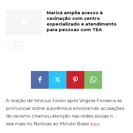
Maricá amplia acesso à
vacinação com centro
especializado e atendimento
para pessoas com TEA
A reação de Vinícius Júnior após Virginia Fonseca se
pronunciar sobre a polêmica envolvendo acusações
de racismo chamou atenção nas redes sociais n…
leia mais no Notícias ao Minuto Brasil
aqui
.