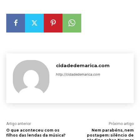
cidadedemarica.com
http://cidadedemarica.com
Artigo anterior
Próximo artigo
O que aconteceu com os
Nem parabéns, nem
filhos das lendas da música?
postagem: silêncio de