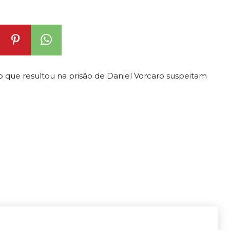
que resultou na prisão de Daniel Vorcaro suspeitam