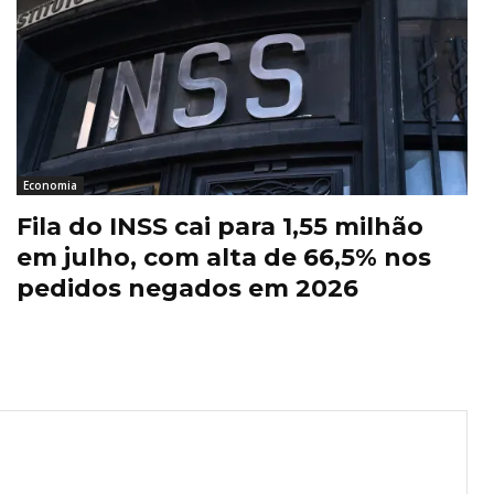
Economia
Fila do INSS cai para 1,55 milhão
em julho, com alta de 66,5% nos
pedidos negados em 2026