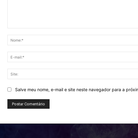
Comentário:
Salve meu nome, e-mail e site neste navegador para a próx