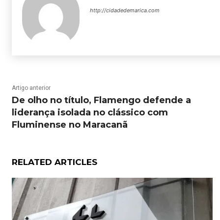
http://cidadedemarica.com
Artigo anterior
De olho no título, Flamengo defende a
liderança isolada no clássico com
Fluminense no Maracanã
RELATED ARTICLES