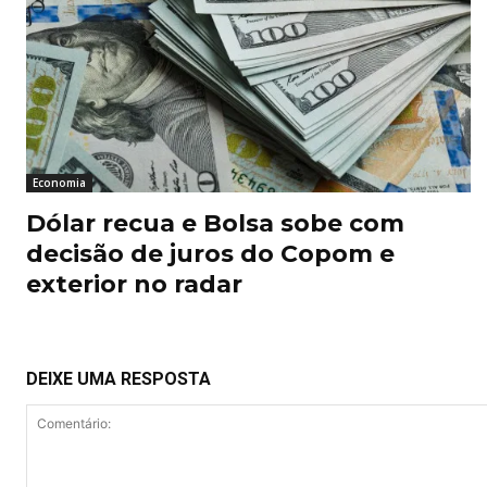
Economia
Dólar recua e Bolsa sobe com
decisão de juros do Copom e
exterior no radar
DEIXE UMA RESPOSTA