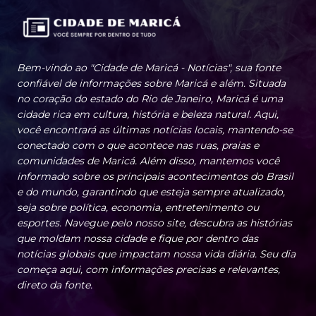
Bem-vindo ao "Cidade de Maricá - Notícias", sua fonte
confiável de informações sobre Maricá e além. Situada
no coração do estado do Rio de Janeiro, Maricá é uma
cidade rica em cultura, história e beleza natural. Aqui,
você encontrará as últimas notícias locais, mantendo-se
conectado com o que acontece nas ruas, praias e
comunidades de Maricá. Além disso, mantemos você
informado sobre os principais acontecimentos do Brasil
e do mundo, garantindo que esteja sempre atualizado,
seja sobre política, economia, entretenimento ou
esportes. Navegue pelo nosso site, descubra as histórias
que moldam nossa cidade e fique por dentro das
notícias globais que impactam nossa vida diária. Seu dia
começa aqui, com informações precisas e relevantes,
direto da fonte.