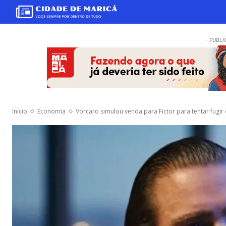
- PUBLI
Início
Economia
Vorcaro simulou venda para Fictor para tentar fugir