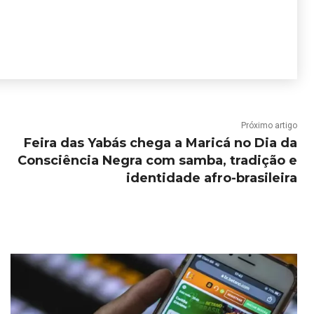
Próximo artigo
Feira das Yabás chega a Maricá no Dia da
Consciência Negra com samba, tradição e
identidade afro-brasileira