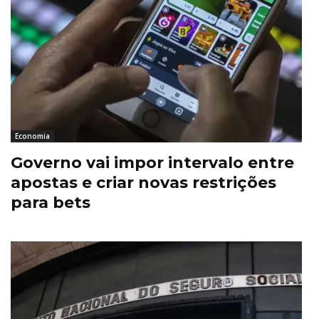
Economia
Governo vai impor intervalo entre
apostas e criar novas restrições
para bets