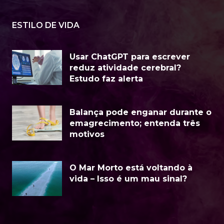
ESTILO DE VIDA
Usar ChatGPT para escrever
reduz atividade cerebral?
Estudo faz alerta
Balança pode enganar durante o
emagrecimento; entenda três
motivos
O Mar Morto está voltando à
vida – Isso é um mau sinal?