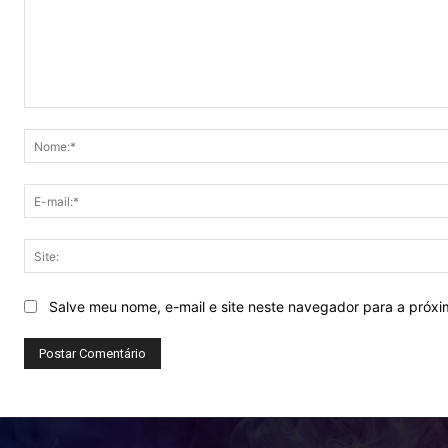
Comentário:
Salve meu nome, e-mail e site neste navegador para a próx