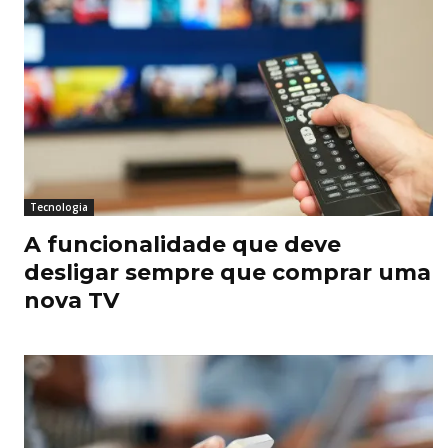
Tecnologia
A funcionalidade que deve
desligar sempre que comprar uma
nova TV