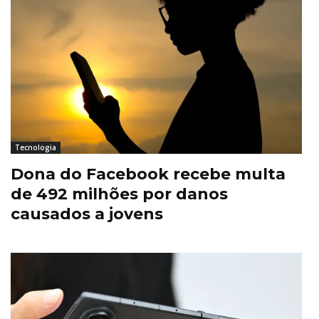
Tecnologia
Dona do Facebook recebe multa
de 492 milhões por danos
causados a jovens