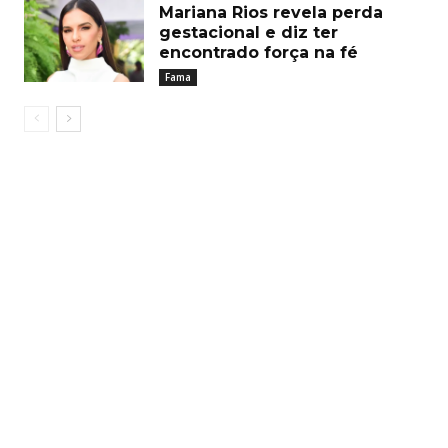
Mariana Rios revela perda
gestacional e diz ter
encontrado força na fé
Fama