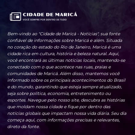
Bem-vindo ao "Cidade de Maricá - Notícias", sua fonte
confiável de informações sobre Maricá e além. Situada
no coração do estado do Rio de Janeiro, Maricá é uma
cidade rica em cultura, história e beleza natural. Aqui,
você encontrará as últimas notícias locais, mantendo-se
conectado com o que acontece nas ruas, praias e
comunidades de Maricá. Além disso, mantemos você
informado sobre os principais acontecimentos do Brasil
e do mundo, garantindo que esteja sempre atualizado,
seja sobre política, economia, entretenimento ou
esportes. Navegue pelo nosso site, descubra as histórias
que moldam nossa cidade e fique por dentro das
notícias globais que impactam nossa vida diária. Seu dia
começa aqui, com informações precisas e relevantes,
direto da fonte.