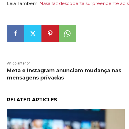
Leia Também:
Nasa faz descoberta surpreendente ao sob
Artigo anterior
Meta e Instagram anunciam mudança nas
mensagens privadas
RELATED ARTICLES