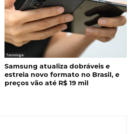
Tecnologia
Samsung atualiza dobráveis e
estreia novo formato no Brasil, e
preços vão até R$ 19 mil