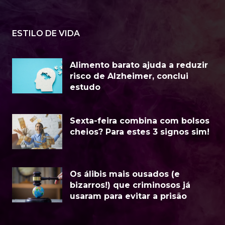
ESTILO DE VIDA
Alimento barato ajuda a reduzir
risco de Alzheimer, conclui
estudo
Sexta-feira combina com bolsos
cheios? Para estes 3 signos sim!
Os álibis mais ousados (e
bizarros!) que criminosos já
usaram para evitar a prisão