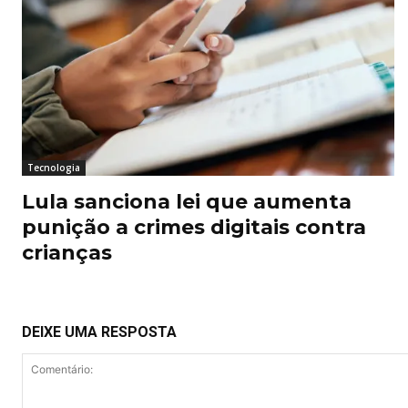
Tecnologia
Lula sanciona lei que aumenta
punição a crimes digitais contra
crianças
DEIXE UMA RESPOSTA