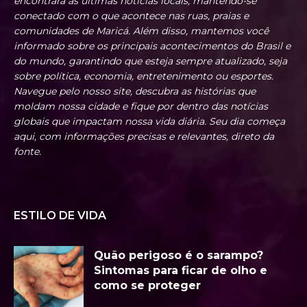
encontrará as últimas notícias locais, mantendo-se
conectado com o que acontece nas ruas, praias e
comunidades de Maricá. Além disso, mantemos você
informado sobre os principais acontecimentos do Brasil e
do mundo, garantindo que esteja sempre atualizado, seja
sobre política, economia, entretenimento ou esportes.
Navegue pelo nosso site, descubra as histórias que
moldam nossa cidade e fique por dentro das notícias
globais que impactam nossa vida diária. Seu dia começa
aqui, com informações precisas e relevantes, direto da
fonte.
ESTILO DE VIDA
Quão perigoso é o sarampo?
Sintomas para ficar de olho e
como se proteger