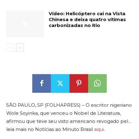
Vídeo: Helicóptero cai na Vista
Chinesa e deixa quatro vítimas
carbonizadas no Rio
SÃO PAULO, SP (FOLHAPRESS) – O escritor nigeriano
Wole Soyinka, que venceu o Nobel de Literatura,
afirmou que teve seu visto americano revogado pel…
leia mais no Notícias ao Minuto Brasil
aqui
.