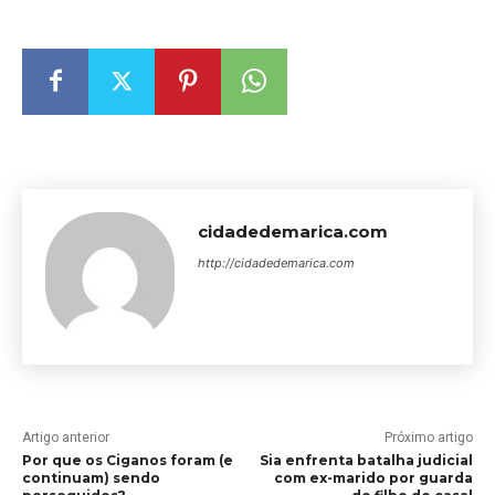
cidadedemarica.com
http://cidadedemarica.com
Artigo anterior
Próximo artigo
Por que os Ciganos foram (e
Sia enfrenta batalha judicial
continuam) sendo
com ex-marido por guarda