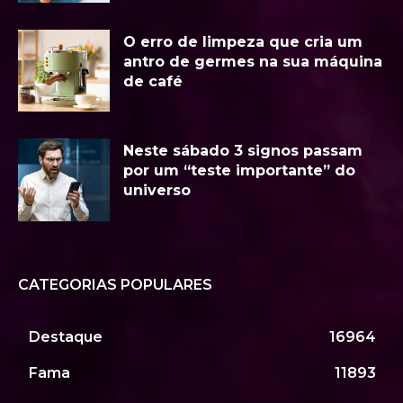
O erro de limpeza que cria um
antro de germes na sua máquina
de café
Neste sábado 3 signos passam
por um “teste importante” do
universo
CATEGORIAS POPULARES
Destaque
16964
Fama
11893