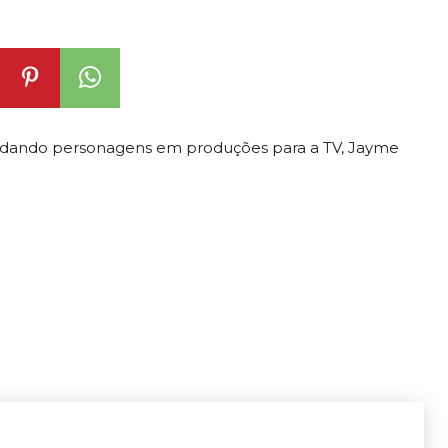
dando personagens em produções para a TV, Jayme