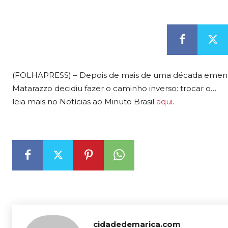
(FOLHAPRESS) – Depois de mais de uma década emen
Matarazzo decidiu fazer o caminho inverso: trocar o…
leia mais no Notícias ao Minuto Brasil
aqui
.
cidadedemarica.com