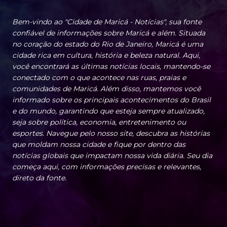
Bem-vindo ao "Cidade de Maricá - Notícias", sua fonte
confiável de informações sobre Maricá e além. Situada
no coração do estado do Rio de Janeiro, Maricá é uma
cidade rica em cultura, história e beleza natural. Aqui,
você encontrará as últimas notícias locais, mantendo-se
conectado com o que acontece nas ruas, praias e
comunidades de Maricá. Além disso, mantemos você
informado sobre os principais acontecimentos do Brasil
e do mundo, garantindo que esteja sempre atualizado,
seja sobre política, economia, entretenimento ou
esportes. Navegue pelo nosso site, descubra as histórias
que moldam nossa cidade e fique por dentro das
notícias globais que impactam nossa vida diária. Seu dia
começa aqui, com informações precisas e relevantes,
direto da fonte.