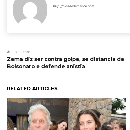
http://cidadedemarica.com
Artigo anterior
Zema diz ser contra golpe, se distancia de
Bolsonaro e defende anistia
RELATED ARTICLES