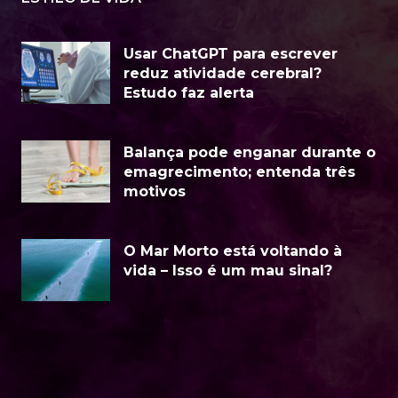
Usar ChatGPT para escrever
reduz atividade cerebral?
Estudo faz alerta
Balança pode enganar durante o
emagrecimento; entenda três
motivos
O Mar Morto está voltando à
vida – Isso é um mau sinal?