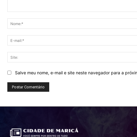
Comentário:
Salve meu nome, e-mail e site neste navegador para a próx