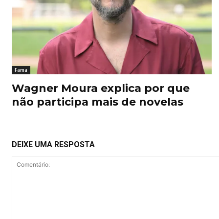
Fama
Wagner Moura explica por que
não participa mais de novelas
DEIXE UMA RESPOSTA