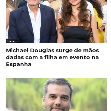
Fama
Michael Douglas surge de mãos
dadas com a filha em evento na
Espanha