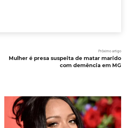
Próximo artigo
Mulher é presa suspeita de matar marido
com demência em MG