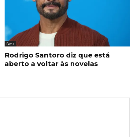
Fama
Rodrigo Santoro diz que está
aberto a voltar às novelas