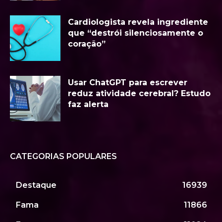
Cardiologista revela ingrediente
que “destrói silenciosamente o
coração”
Usar ChatGPT para escrever
reduz atividade cerebral? Estudo
faz alerta
CATEGORIAS POPULARES
Destaque
16939
Fama
11866