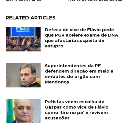
RELATED ARTICLES
Defesa de vice de Flávio pede
que PGR acelere exame de DNA
que afastaria suspeita de
estupro
Superintendentes da PF
defendem direção em meio a
embates do órgão com
Mendonça
Petistas veem escolha de
Gaspar como vice de Flávio
como ‘tiro no pé’ e revivem
acusações