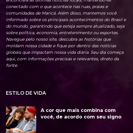
conectado com o que acontece nas ruas, praias e
comunidades de Maricá. Além disso, mantemos você
informado sobre os principais acontecimentos do Brasil e
do mundo, garantindo que esteja sempre atualizado, seja
sobre política, economia, entretenimento ou esportes.
Navegue pelo nosso site, descubra as histórias que
moldam nossa cidade e fique por dentro das notícias
globais que impactam nossa vida diária. Seu dia começa
aqui, com informações precisas e relevantes, direto da
fonte.
ESTILO DE VIDA
A cor que mais combina com
você, de acordo com seu signo