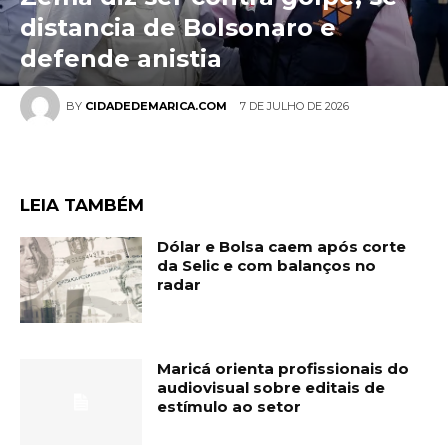
distancia de Bolsonaro e
defende anistia
7 DE JULHO DE 2026
BY
CIDADEDEMARICA.COM
LEIA TAMBÉM
Dólar e Bolsa caem após corte
da Selic e com balanços no
radar
Maricá orienta profissionais do
audiovisual sobre editais de
estímulo ao setor