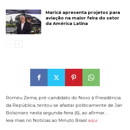
Maricá apresenta projetos para
aviação na maior feira do setor
da América Latina
Romeu Zema, pré-candidato do Novo à Presidência
da República, tentou se afastar politicamente de Jair
Bolsonaro nesta segunda-feira (6), ao afirmar…
leia mais no Notícias ao Minuto Brasil
aqui
.