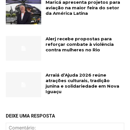
Maricá apresenta projetos para
aviação na maior feira do setor
da América Latina
Alerj recebe propostas para
reforçar combate à violência
contra mulheres no Rio
Arraiá d’Ajuda 2026 reúne
atrações culturais, tradição
junina e solidariedade em Nova
Iguaçu
DEIXE UMA RESPOSTA