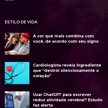
ESTILO DE VIDA
A cor que mais combina com
você, de acordo com seu signo
Cardiologista revela ingrediente
que “destrói silenciosamente o
coração”
Usar ChatGPT para escrever
reduz atividade cerebral? Estudo
faz alerta