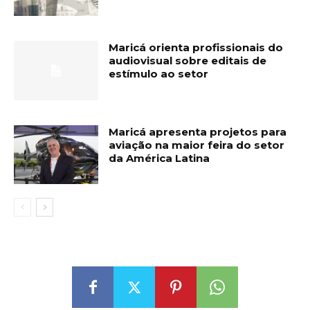
Maricá orienta profissionais do
audiovisual sobre editais de
estímulo ao setor
Maricá apresenta projetos para
aviação na maior feira do setor
da América Latina