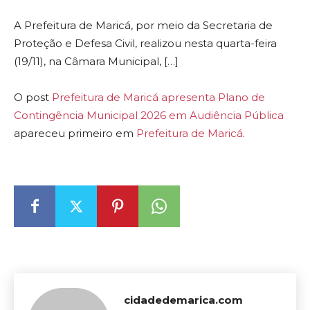
A Prefeitura de Maricá, por meio da Secretaria de
Proteção e Defesa Civil, realizou nesta quarta-feira
(19/11), na Câmara Municipal, […]
O post
Prefeitura de Maricá apresenta Plano de
Contingência Municipal 2026 em Audiência Pública
apareceu primeiro em
Prefeitura de Maricá
.
cidadedemarica.com