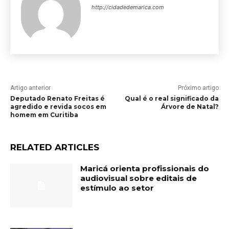
http://cidadedemarica.com
Artigo anterior
Próximo artigo
Deputado Renato Freitas é
Qual é o real significado da
agredido e revida socos em
Árvore de Natal?
homem em Curitiba
RELATED ARTICLES
Maricá orienta profissionais do
audiovisual sobre editais de
estímulo ao setor