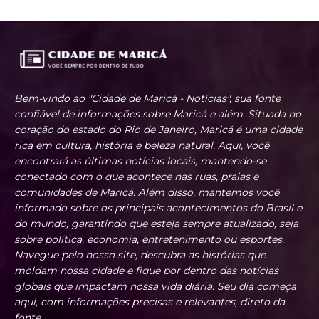
Bem-vindo ao "Cidade de Maricá - Notícias", sua fonte
confiável de informações sobre Maricá e além. Situada no
coração do estado do Rio de Janeiro, Maricá é uma cidade
rica em cultura, história e beleza natural. Aqui, você
encontrará as últimas notícias locais, mantendo-se
conectado com o que acontece nas ruas, praias e
comunidades de Maricá. Além disso, mantemos você
informado sobre os principais acontecimentos do Brasil e
do mundo, garantindo que esteja sempre atualizado, seja
sobre política, economia, entretenimento ou esportes.
Navegue pelo nosso site, descubra as histórias que
moldam nossa cidade e fique por dentro das notícias
globais que impactam nossa vida diária. Seu dia começa
aqui, com informações precisas e relevantes, direto da
fonte.