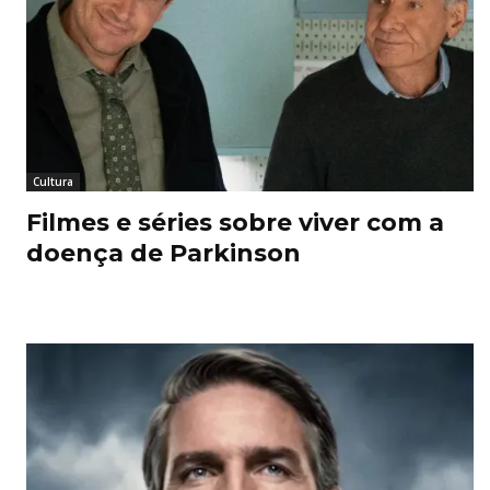
Cultura
Filmes e séries sobre viver com a
doença de Parkinson