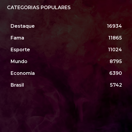
CATEGORIAS POPULARES
Destaque
16934
Fama
11865
Esporte
11024
Mundo
8795
Economia
6390
Brasil
5742