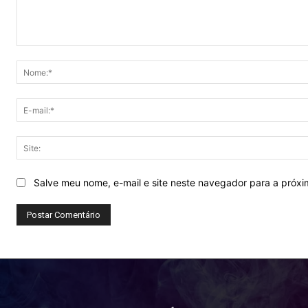
Comentário:
Salve meu nome, e-mail e site neste navegador para a próx