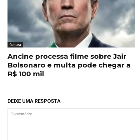
Cultura
Ancine processa filme sobre Jair
Bolsonaro e multa pode chegar a
R$ 100 mil
DEIXE UMA RESPOSTA