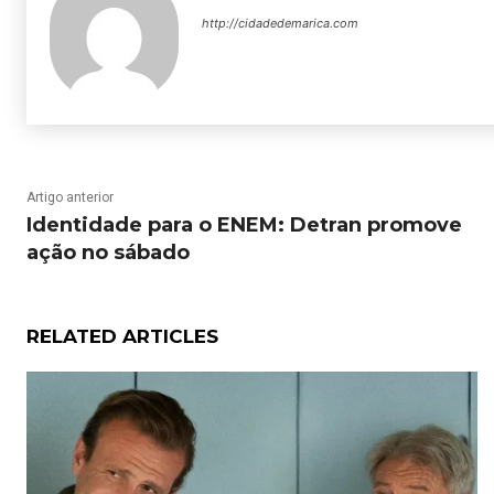
http://cidadedemarica.com
Artigo anterior
Identidade para o ENEM: Detran promove
ação no sábado
RELATED ARTICLES