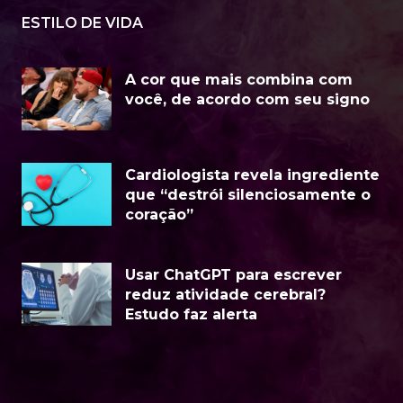
ESTILO DE VIDA
A cor que mais combina com
você, de acordo com seu signo
Cardiologista revela ingrediente
que “destrói silenciosamente o
coração”
Usar ChatGPT para escrever
reduz atividade cerebral?
Estudo faz alerta