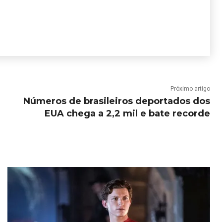
Próximo artigo
Números de brasileiros deportados dos
EUA chega a 2,2 mil e bate recorde