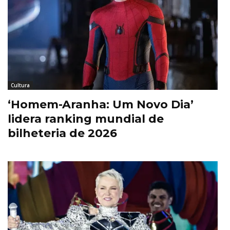
Cultura
‘Homem-Aranha: Um Novo Dia’
lidera ranking mundial de
bilheteria de 2026