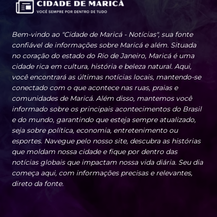
Bem-vindo ao "Cidade de Maricá - Notícias", sua fonte
confiável de informações sobre Maricá e além. Situada
no coração do estado do Rio de Janeiro, Maricá é uma
cidade rica em cultura, história e beleza natural. Aqui,
você encontrará as últimas notícias locais, mantendo-se
conectado com o que acontece nas ruas, praias e
comunidades de Maricá. Além disso, mantemos você
informado sobre os principais acontecimentos do Brasil
e do mundo, garantindo que esteja sempre atualizado,
seja sobre política, economia, entretenimento ou
esportes. Navegue pelo nosso site, descubra as histórias
que moldam nossa cidade e fique por dentro das
notícias globais que impactam nossa vida diária. Seu dia
começa aqui, com informações precisas e relevantes,
direto da fonte.