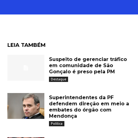
LEIA TAMBÉM
Suspeito de gerenciar tráfico
em comunidade de São
Gonçalo é preso pela PM
Destaque
Superintendentes da PF
defendem direção em meio a
embates do órgão com
Mendonça
Política