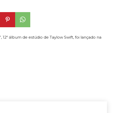
 12º álbum de estúdio de Taylow Swift, foi lançado na